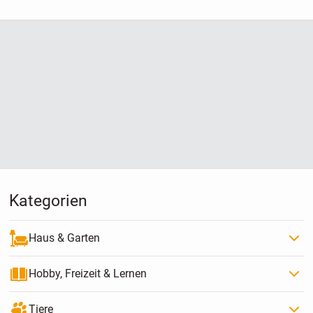
Kategorien
Haus & Garten
Hobby, Freizeit & Lernen
Tiere