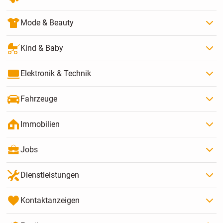
Mode & Beauty
Kind & Baby
Elektronik & Technik
Fahrzeuge
Immobilien
Jobs
Dienstleistungen
Kontaktanzeigen