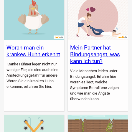
Woran man ein
Mein Partner hat
krankes Huhn erkennt
Bindungsangst, was
kann ich tun?
Kranke Hühner legen nicht nur
weniger Eier, sie sind auch eine
Viele Menschen leiden unter
Ansteckungsgefahr für andere.
Bindungsangst. Erfahre hier
Woran Sie ein krankes Huhn
woran es liegt, welche
erkennen, erfahren Sie hier.
Symptome Betroffene zeigen
und wie man die Ängste
überwinden kann.