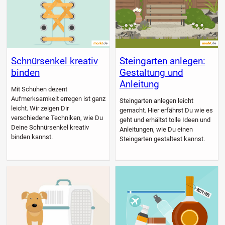
Schnürsenkel kreativ
Steingarten anlegen:
binden
Gestaltung und
Anleitung
Mit Schuhen dezent
Aufmerksamkeit erregen ist ganz
Steingarten anlegen leicht
leicht. Wir zeigen Dir
gemacht. Hier erfährst Du wie es
verschiedene Techniken, wie Du
geht und erhältst tolle Ideen und
Deine Schnürsenkel kreativ
Anleitungen, wie Du einen
binden kannst.
Steingarten gestaltest kannst.