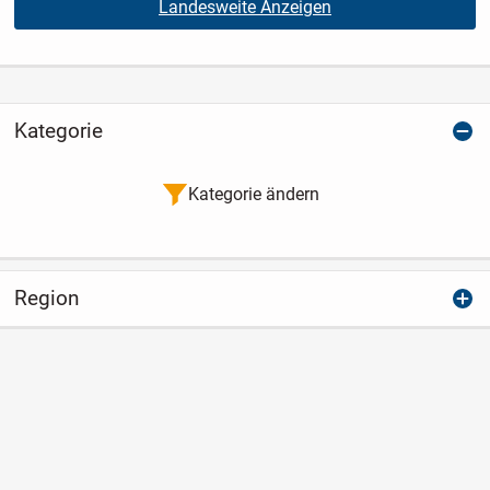
Landesweite Anzeigen
Kategorie
Kategorie ändern
Region