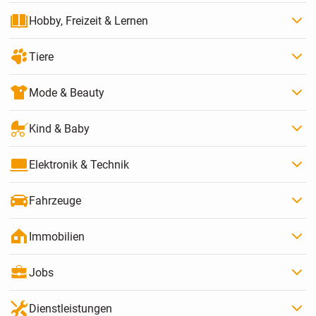
Hobby, Freizeit & Lernen
Tiere
Mode & Beauty
Kind & Baby
Elektronik & Technik
Fahrzeuge
Immobilien
Jobs
Dienstleistungen