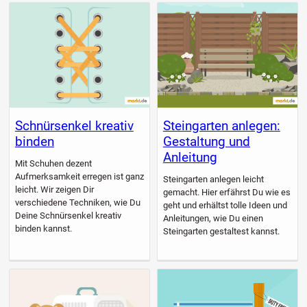
Schnürsenkel kreativ
Steingarten anlegen:
binden
Gestaltung und
Anleitung
Mit Schuhen dezent
Aufmerksamkeit erregen ist ganz
Steingarten anlegen leicht
leicht. Wir zeigen Dir
gemacht. Hier erfährst Du wie es
verschiedene Techniken, wie Du
geht und erhältst tolle Ideen und
Deine Schnürsenkel kreativ
Anleitungen, wie Du einen
binden kannst.
Steingarten gestaltest kannst.