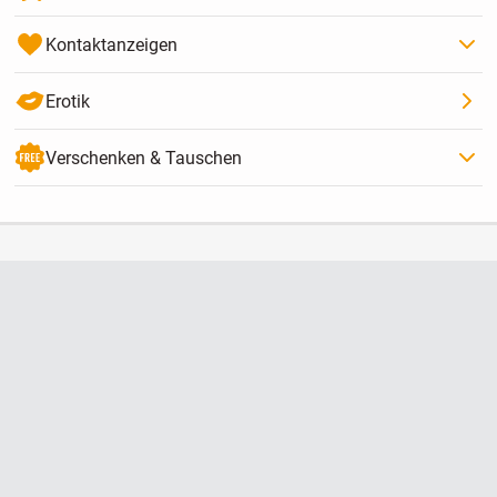
Kontaktanzeigen
Erotik
Verschenken & Tauschen