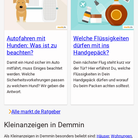
Autofahren mit
Welche Flüssigkeiten
Hunden: Was ist zu
dürfen mit ins
beachten?
Handgepäck?
Damit ein Hund sicher im Auto
Dein nächster Flug steht kurz vor
mitfährt, muss Einiges beachtet
der Tür? Hier erfährst Du, welche
werden. Welche
Flüssigkeiten in Dein
Sicherheitsvorkehrungen passen
Handgepäck dürfen und worauf
zu welchem Hund? Wir geben die
Du beim Packen achten solltest.
Antwort.
Alle markt.de Ratgeber
Kleinanzeigen in Demmin
Als Kleinanzeigen in Demmin besonders beliebt sind:
Häuser
,
Wohnungen
,