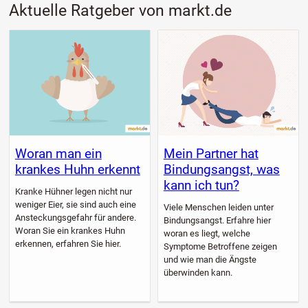
Aktuelle Ratgeber von markt.de
Woran man ein
Mein Partner hat
krankes Huhn erkennt
Bindungsangst, was
kann ich tun?
Kranke Hühner legen nicht nur
weniger Eier, sie sind auch eine
Viele Menschen leiden unter
Ansteckungsgefahr für andere.
Bindungsangst. Erfahre hier
Woran Sie ein krankes Huhn
woran es liegt, welche
erkennen, erfahren Sie hier.
Symptome Betroffene zeigen
und wie man die Ängste
überwinden kann.