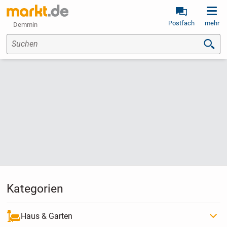
Postfach
mehr
Demmin
Suchen
Kategorien
Haus & Garten