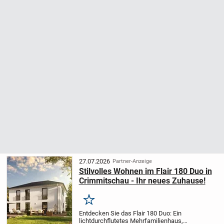
27.07.2026
Partner-Anzeige
Stilvolles Wohnen im Flair 180 Duo in
Crimmitschau - Ihr neues Zuhause!
Merken
Entdecken Sie das Flair 180 Duo: Ein
lichtdurchflutetes Mehrfamilienhaus,