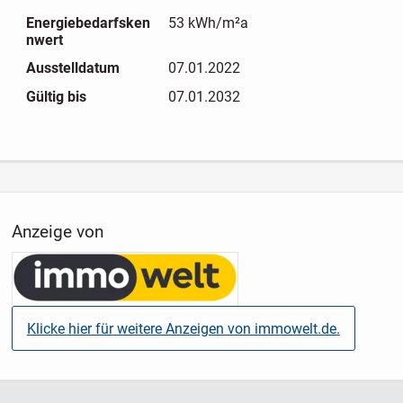
Energiebedarfsken
53 kWh/m²a
nwert
Ausstelldatum
07.01.2022
Gültig bis
07.01.2032
Anzeige von
Klicke hier für weitere Anzeigen von immowelt.de.