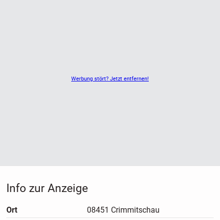
Werbung stört? Jetzt entfernen!
Info zur Anzeige
Ort
08451 Crimmitschau