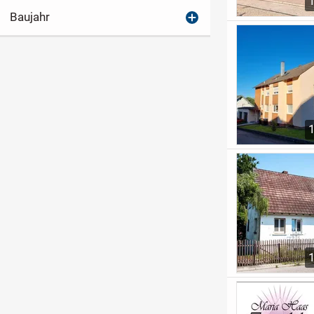
Baujahr