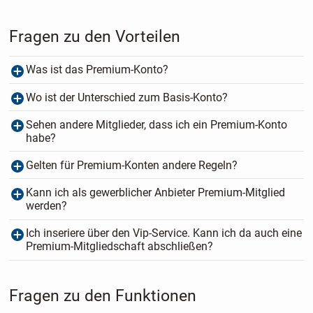
Fragen zu den Vorteilen
Was ist das Premium-Konto?
Wo ist der Unterschied zum Basis-Konto?
Sehen andere Mitglieder, dass ich ein Premium-Konto
habe?
Gelten für Premium-Konten andere Regeln?
Kann ich als gewerblicher Anbieter Premium-Mitglied
werden?
Ich inseriere über den Vip-Service. Kann ich da auch eine
Premium-Mitgliedschaft abschließen?
Fragen zu den Funktionen