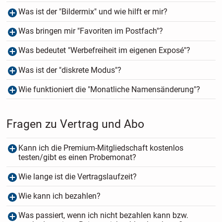
Was ist der "Bildermix" und wie hilft er mir?
Was bringen mir "Favoriten im Postfach"?
Was bedeutet "Werbefreiheit im eigenen Exposé"?
Was ist der "diskrete Modus"?
Wie funktioniert die "Monatliche Namensänderung"?
Fragen zu Vertrag und Abo
Kann ich die Premium-Mitgliedschaft kostenlos
testen/gibt es einen Probemonat?
Wie lange ist die Vertragslaufzeit?
Wie kann ich bezahlen?
Was passiert, wenn ich nicht bezahlen kann bzw.