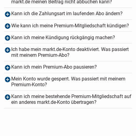
markt.de meinen Beitrag nicht abbuchen kann?
Kann ich die Zahlungsart im laufenden Abo ändern?
Wie kann ich meine Premium-Mitgliedschaft kündigen?
Kann ich meine Kündigung rückgängig machen?
Ich habe mein markt.de-Konto deaktiviert. Was passiert
mit meinem Premium-Abo?
Kann ich mein Premium-Abo pausieren?
Mein Konto wurde gesperrt. Was passiert mit meinem
Premium-Konto?
Kann ich meine bestehende Premium-Mitgliedschaft auf
ein anderes markt.de-Konto übertragen?