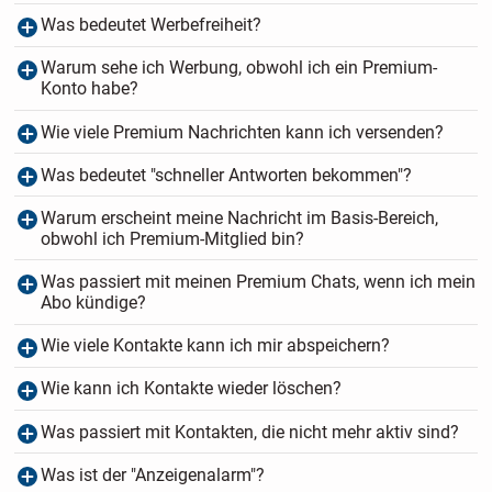
Was bedeutet Werbefreiheit?
Warum sehe ich Werbung, obwohl ich ein Premium-
Konto habe?
Wie viele Premium Nachrichten kann ich versenden?
Was bedeutet "schneller Antworten bekommen"?
Warum erscheint meine Nachricht im Basis-Bereich,
obwohl ich Premium-Mitglied bin?
Was passiert mit meinen Premium Chats, wenn ich mein
Abo kündige?
Wie viele Kontakte kann ich mir abspeichern?
Wie kann ich Kontakte wieder löschen?
Was passiert mit Kontakten, die nicht mehr aktiv sind?
Was ist der "Anzeigenalarm"?