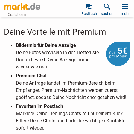
Postfach
suchen
mehr
Crailsheim
Deine Vorteile mit Premium
Bildermix für Deine Anzeige
Deine Fotos wechseln in der Trefferliste.
Dadurch wirkt Deine Anzeige immer
wieder wie neu.
Premium Chat
Deine Anfrage landet im Premium-Bereich beim
Empfänger. Premium-Nachrichten werden zuerst
geöffnet, sodass Deine Nachricht eher gesehen wird!
Favoriten im Postfach
Markiere Deine Lieblings-Chats mit nur einem Klick.
Filtere Deine Chats und finde die wichtigen Kontakte
sofort wieder.