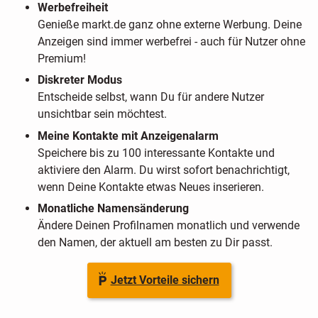
Werbefreiheit
Genieße markt.de ganz ohne externe Werbung. Deine
Anzeigen sind immer werbefrei - auch für Nutzer ohne
Premium!
Diskreter Modus
Entscheide selbst, wann Du für andere Nutzer
unsichtbar sein möchtest.
Meine Kontakte mit Anzeigenalarm
Speichere bis zu 100 interessante Kontakte und
aktiviere den Alarm. Du wirst sofort benachrichtigt,
wenn Deine Kontakte etwas Neues inserieren.
Monatliche Namensänderung
Ändere Deinen Profilnamen monatlich und verwende
den Namen, der aktuell am besten zu Dir passt.
Jetzt Vorteile sichern