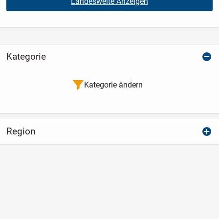
Landesweite Anzeigen
Kategorie
Kategorie ändern
Region