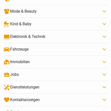
Mode & Beauty
Kind & Baby
Elektronik & Technik
Fahrzeuge
Immobilien
Jobs
Dienstleistungen
Kontaktanzeigen