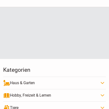
Kategorien
Haus & Garten
Hobby, Freizeit & Lernen
Tiere