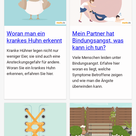
Woran man ein
Mein Partner hat
krankes Huhn erkennt
Bindungsangst, was
kann ich tun?
Kranke Hühner legen nicht nur
weniger Eier, sie sind auch eine
Viele Menschen leiden unter
Ansteckungsgefahr für andere.
Bindungsangst. Erfahre hier
Woran Sie ein krankes Huhn
woran es liegt, welche
erkennen, erfahren Sie hier.
Symptome Betroffene zeigen
und wie man die Ängste
überwinden kann.