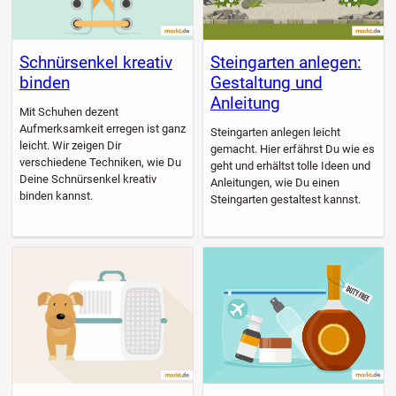
Schnürsenkel kreativ
Steingarten anlegen:
binden
Gestaltung und
Anleitung
Mit Schuhen dezent
Aufmerksamkeit erregen ist ganz
Steingarten anlegen leicht
leicht. Wir zeigen Dir
gemacht. Hier erfährst Du wie es
verschiedene Techniken, wie Du
geht und erhältst tolle Ideen und
Deine Schnürsenkel kreativ
Anleitungen, wie Du einen
binden kannst.
Steingarten gestaltest kannst.