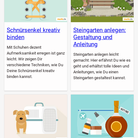
Schnürsenkel kreativ
Steingarten anlegen:
binden
Gestaltung und
Anleitung
Mit Schuhen dezent
Aufmerksamkeit erregen ist ganz
Steingarten anlegen leicht
leicht. Wir zeigen Dir
gemacht. Hier erfährst Du wie es
verschiedene Techniken, wie Du
geht und erhältst tolle Ideen und
Deine Schnürsenkel kreativ
Anleitungen, wie Du einen
binden kannst.
Steingarten gestaltest kannst.