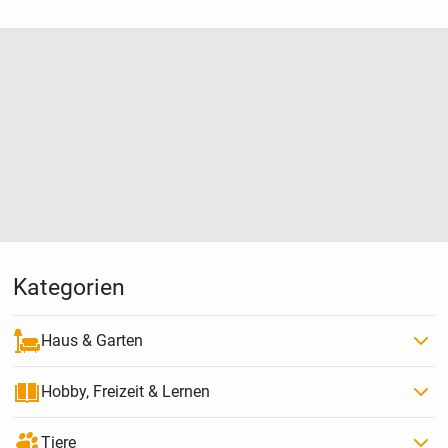
mich nicht geeignet
Kategorien
Haus & Garten
Hobby, Freizeit & Lernen
Tiere