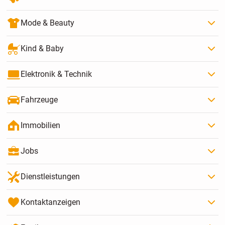
Mode & Beauty
Kind & Baby
Elektronik & Technik
Fahrzeuge
Immobilien
Jobs
Dienstleistungen
Kontaktanzeigen