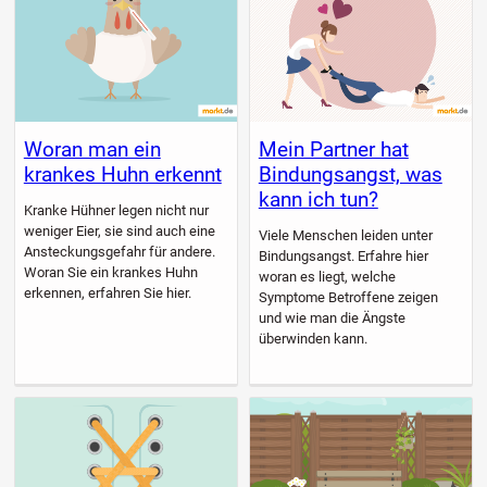
Woran man ein
Mein Partner hat
krankes Huhn erkennt
Bindungsangst, was
kann ich tun?
Kranke Hühner legen nicht nur
weniger Eier, sie sind auch eine
Viele Menschen leiden unter
Ansteckungsgefahr für andere.
Bindungsangst. Erfahre hier
Woran Sie ein krankes Huhn
woran es liegt, welche
erkennen, erfahren Sie hier.
Symptome Betroffene zeigen
und wie man die Ängste
überwinden kann.