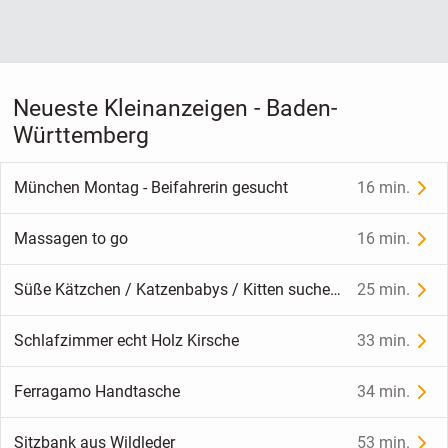
Neueste Kleinanzeigen - Baden-
Württemberg
München Montag - Beifahrerin gesucht
16 min.
Massagen to go
16 min.
Süße Kätzchen / Katzenbabys / Kitten suchen liebevolles Zuhause
25 min.
Schlafzimmer echt Holz Kirsche
33 min.
Ferragamo Handtasche
34 min.
Sitzbank aus Wildleder
53 min.