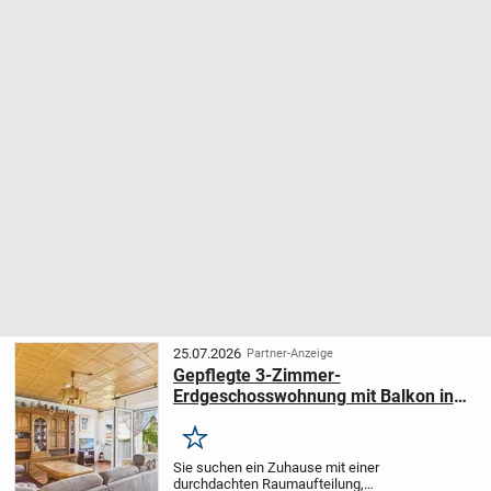
25.07.2026
Partner-Anzeige
Gepflegte 3-Zimmer-
Erdgeschosswohnung mit Balkon in
beliebter Wohnlage | Bretten
Merken
Sie suchen ein Zuhause mit einer
durchdachten Raumaufteilung,