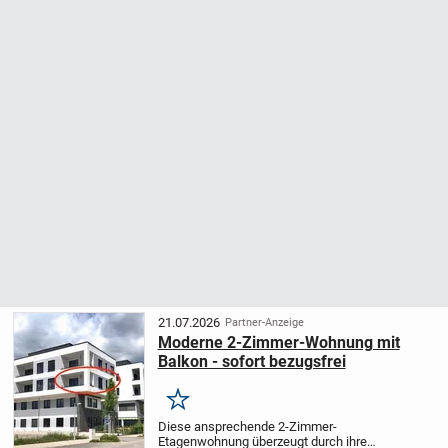
21.07.2026
Partner-Anzeige
Moderne 2-Zimmer-Wohnung mit
Balkon - sofort bezugsfrei
Merken
Diese ansprechende 2-Zimmer-
Etagenwohnung überzeugt durch ihre