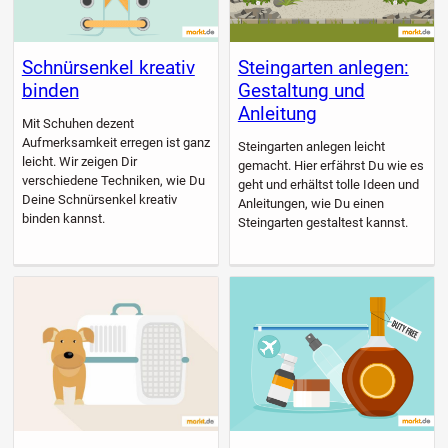
Schnürsenkel kreativ
Steingarten anlegen:
binden
Gestaltung und
Anleitung
Mit Schuhen dezent
Aufmerksamkeit erregen ist ganz
Steingarten anlegen leicht
leicht. Wir zeigen Dir
gemacht. Hier erfährst Du wie es
verschiedene Techniken, wie Du
geht und erhältst tolle Ideen und
Deine Schnürsenkel kreativ
Anleitungen, wie Du einen
binden kannst.
Steingarten gestaltest kannst.