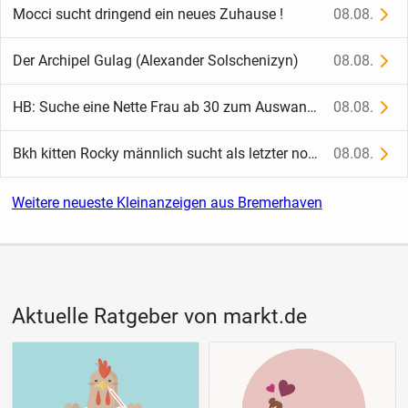
Mocci sucht dringend ein neues Zuhause !
08.08.
Der Archipel Gulag (Alexander Solschenizyn)
08.08.
HB: Suche eine Nette Frau ab 30 zum Auswandern nach und im Ausland ein neues Leben anfang
08.08.
Bkh kitten Rocky männlich sucht als letzter noch seine Familie
08.08.
Weitere neueste Kleinanzeigen aus Bremerhaven
Aktuelle Ratgeber von markt.de