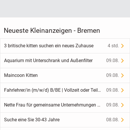
Neueste Kleinanzeigen - Bremen
3 britische kitten suchen ein neues Zuhause
4 std.
Aquarium mit Unterschrank und Außenfilter
09.08.
Maincoon Kitten
09.08.
Fahrlehrer/in (m/w/d) B/BE | Vollzeit oder Teilzeit | Bremerhaven
09.08.
Nette Frau für gemeinsame Unternehmungen gesucht 😊
09.08.
Suche eine Sie 30-43 Jahre
08.08.