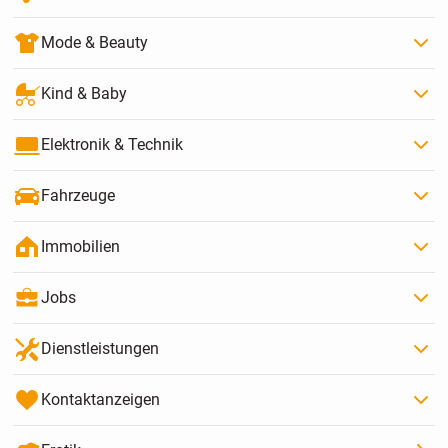
Mode & Beauty
Kind & Baby
Elektronik & Technik
Fahrzeuge
Immobilien
Jobs
Dienstleistungen
Kontaktanzeigen