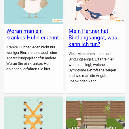
Woran man ein
Mein Partner hat
krankes Huhn erkennt
Bindungsangst, was
kann ich tun?
Kranke Hühner legen nicht nur
weniger Eier, sie sind auch eine
Viele Menschen leiden unter
Ansteckungsgefahr für andere.
Bindungsangst. Erfahre hier
Woran Sie ein krankes Huhn
woran es liegt, welche
erkennen, erfahren Sie hier.
Symptome Betroffene zeigen
und wie man die Ängste
überwinden kann.