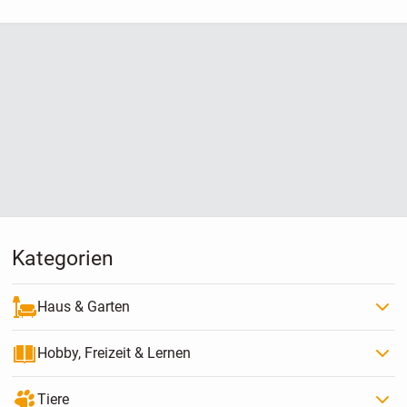
Hause
Kategorien
Haus & Garten
Hobby, Freizeit & Lernen
Tiere