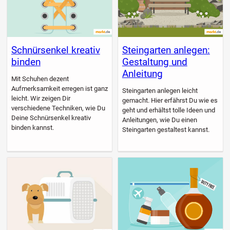
Schnürsenkel kreativ
Steingarten anlegen:
binden
Gestaltung und
Anleitung
Mit Schuhen dezent
Aufmerksamkeit erregen ist ganz
Steingarten anlegen leicht
leicht. Wir zeigen Dir
gemacht. Hier erfährst Du wie es
verschiedene Techniken, wie Du
geht und erhältst tolle Ideen und
Deine Schnürsenkel kreativ
Anleitungen, wie Du einen
binden kannst.
Steingarten gestaltest kannst.