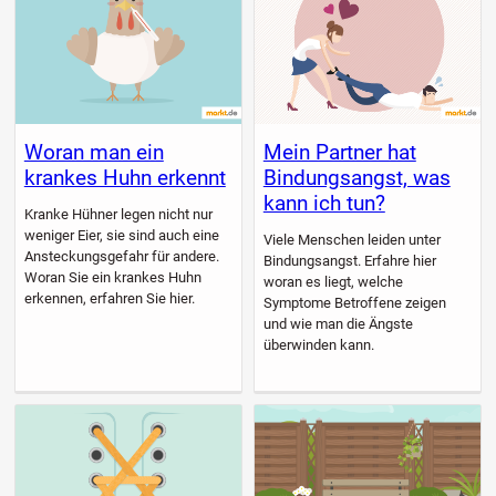
Woran man ein
Mein Partner hat
krankes Huhn erkennt
Bindungsangst, was
kann ich tun?
Kranke Hühner legen nicht nur
weniger Eier, sie sind auch eine
Viele Menschen leiden unter
Ansteckungsgefahr für andere.
Bindungsangst. Erfahre hier
Woran Sie ein krankes Huhn
woran es liegt, welche
erkennen, erfahren Sie hier.
Symptome Betroffene zeigen
und wie man die Ängste
überwinden kann.