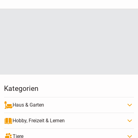
Kategorien
Haus & Garten
Hobby, Freizeit & Lernen
Tiere