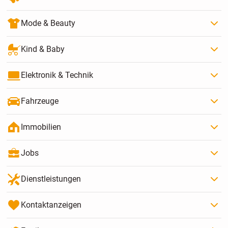
Mode & Beauty
Kind & Baby
Elektronik & Technik
Fahrzeuge
Immobilien
Jobs
Dienstleistungen
Kontaktanzeigen