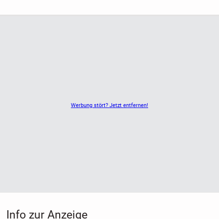
Werbung stört? Jetzt entfernen!
Info zur Anzeige