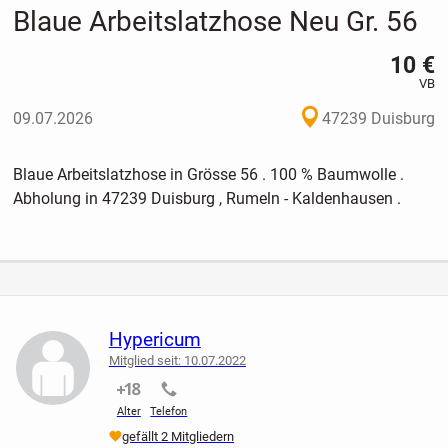
Blaue Arbeitslatzhose Neu Gr. 56
10 €
VB
09.07.2026
47239 Duisburg
Blaue Arbeitslatzhose in Grösse 56 . 100 % Baumwolle .
Abholung in 47239 Duisburg , Rumeln - Kaldenhausen .
Hypericum
Mitglied seit: 10.07.2022
nicht verifiziert
nicht verifiziert
Alter
Telefon
gefällt 2 Mitgliedern