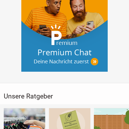
Unsere Ratgeber