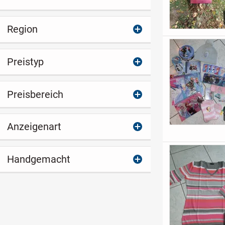
Region
Preistyp
Preisbereich
Anzeigenart
Handgemacht