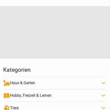
Kategorien
Haus & Garten
Hobby, Freizeit & Lernen
Tiere