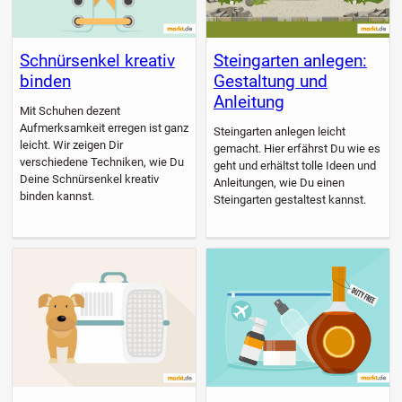
Schnürsenkel kreativ
Steingarten anlegen:
binden
Gestaltung und
Anleitung
Mit Schuhen dezent
Aufmerksamkeit erregen ist ganz
Steingarten anlegen leicht
leicht. Wir zeigen Dir
gemacht. Hier erfährst Du wie es
verschiedene Techniken, wie Du
geht und erhältst tolle Ideen und
Deine Schnürsenkel kreativ
Anleitungen, wie Du einen
binden kannst.
Steingarten gestaltest kannst.