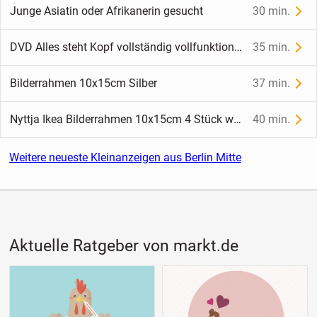
Junge Asiatin oder Afrikanerin gesucht
30 min.
DVD Alles steht Kopf vollständig vollfunktionsfähig
35 min.
Bilderrahmen 10x15cm Silber
37 min.
Nyttja Ikea Bilderrahmen 10x15cm 4 Stück weiß
40 min.
Weitere neueste Kleinanzeigen aus Berlin Mitte
Aktuelle Ratgeber von markt.de