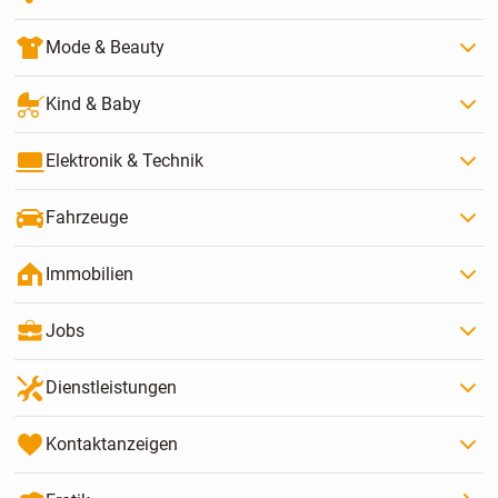
Mode & Beauty
Kind & Baby
Elektronik & Technik
Fahrzeuge
Immobilien
Jobs
Dienstleistungen
Kontaktanzeigen