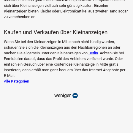
sich über Kleinanzeigen vielfach sehr günstig kaufen. Einzelne
Kleinanzeigen bieten Kleider oder Elektronikartikel aus zweiter Hand sogar
zu verschenken an.
Kaufen und Verkaufen über Kleinanzeigen
Wenn Sie bei den Kleinanzeigen in Mitte noch nicht fündig wurden,
schauen Sie sich die Kleinanzeigen aus den Nachbarregionen an oder
suchen Sie allgemein unter den Kleinanzeigen von
Berlin
. Achten Sie bei
Fernkäufen darauf, dass das Profil des Anbieters verifiziert wurde. Oder
einfach ein Gesuch über eine kostenlose Kleinanzeige in Mitte gratis
inserieren, dann erhält man ganz bequem über das Internet Angebote per
E-Mail.
Alle Kategorien
weniger