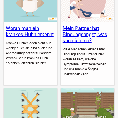
Woran man ein
Mein Partner hat
krankes Huhn erkennt
Bindungsangst, was
kann ich tun?
Kranke Hühner legen nicht nur
weniger Eier, sie sind auch eine
Viele Menschen leiden unter
Ansteckungsgefahr für andere.
Bindungsangst. Erfahre hier
Woran Sie ein krankes Huhn
woran es liegt, welche
erkennen, erfahren Sie hier.
Symptome Betroffene zeigen
und wie man die Ängste
überwinden kann.