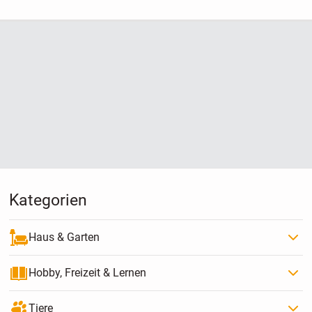
Kategorien
Haus & Garten
Hobby, Freizeit & Lernen
Tiere