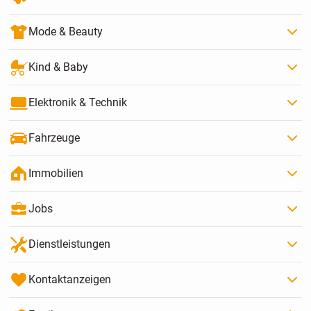
Mode & Beauty
Kind & Baby
Elektronik & Technik
Fahrzeuge
Immobilien
Jobs
Dienstleistungen
Kontaktanzeigen