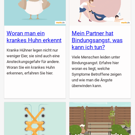
Woran man ein
Mein Partner hat
krankes Huhn erkennt
Bindungsangst, was
kann ich tun?
Kranke Hühner legen nicht nur
weniger Eier, sie sind auch eine
Viele Menschen leiden unter
Ansteckungsgefahr für andere.
Bindungsangst. Erfahre hier
Woran Sie ein krankes Huhn
woran es liegt, welche
erkennen, erfahren Sie hier.
Symptome Betroffene zeigen
und wie man die Ängste
überwinden kann.