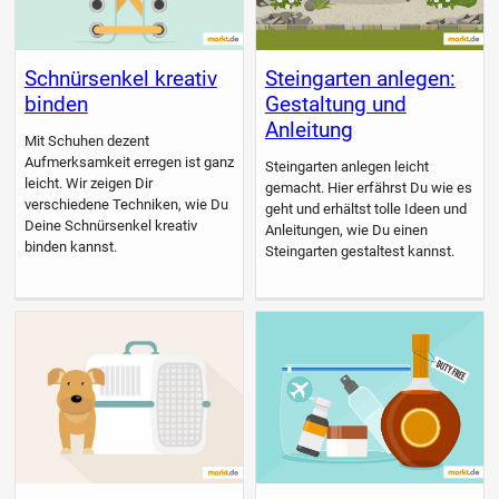
Schnürsenkel kreativ
Steingarten anlegen:
binden
Gestaltung und
Anleitung
Mit Schuhen dezent
Aufmerksamkeit erregen ist ganz
Steingarten anlegen leicht
leicht. Wir zeigen Dir
gemacht. Hier erfährst Du wie es
verschiedene Techniken, wie Du
geht und erhältst tolle Ideen und
Deine Schnürsenkel kreativ
Anleitungen, wie Du einen
binden kannst.
Steingarten gestaltest kannst.