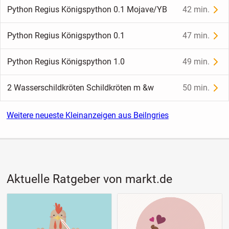
Python Regius Königspython 0.1 Mojave/YB
42 min.
Python Regius Königspython 0.1
47 min.
Python Regius Königspython 1.0
49 min.
2 Wasserschildkröten Schildkröten m &w
50 min.
Weitere neueste Kleinanzeigen aus Beilngries
Aktuelle Ratgeber von markt.de