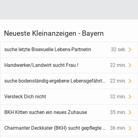
Neueste Kleinanzeigen - Bayern
suche letzte Bisexuelle Lebens-Partnerin
32 sek.
Handwerker/Landwirt sucht Frau !
22 min.
suche bodenständig-ergebene Lebensgefährtin...
22 min.
Versteck Dich nicht
32 min.
BKH Kitten suchen ein neues Zuhause
35 min.
Charmanter Deckkater (BKH) sucht gepflegte Katzendame
36 min.