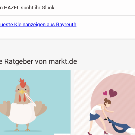
n HAZEL sucht ihr Glück
eueste Kleinanzeigen aus Bayreuth
e Ratgeber von markt.de