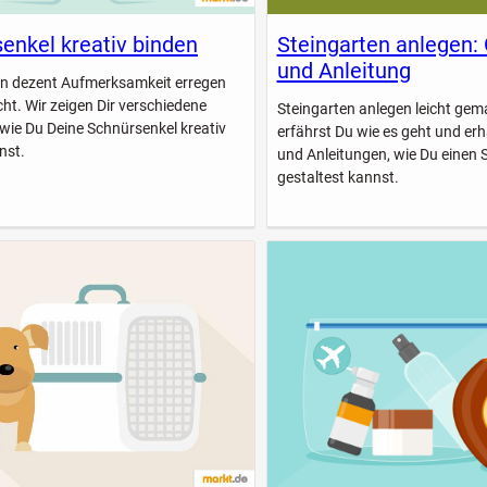
enkel kreativ binden
Steingarten anlegen:
und Anleitung
n dezent Aufmerksamkeit erregen
icht. Wir zeigen Dir verschiedene
Steingarten anlegen leicht gem
 wie Du Deine Schnürsenkel kreativ
erfährst Du wie es geht und erhä
nst.
und Anleitungen, wie Du einen 
gestaltest kannst.