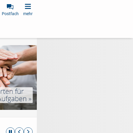
Postfach
mehr