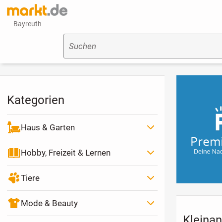
Bayreuth
Suchen
Kategorien
Haus & Garten
Hobby, Freizeit & Lernen
Tiere
Mode & Beauty
Kleinan