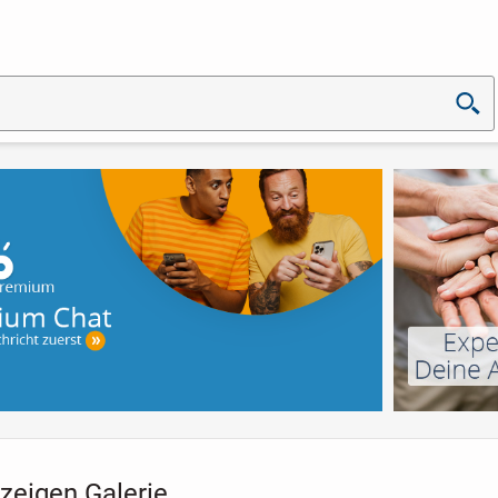
zeigen Galerie