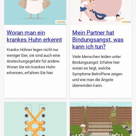
Woran man ein
Mein Partner hat
krankes Huhn erkennt
Bindungsangst, was
kann ich tun?
Kranke Hühner legen nicht nur
weniger Eier, sie sind auch eine
Viele Menschen leiden unter
Ansteckungsgefahr für andere.
Bindungsangst. Erfahre hier
Woran Sie ein krankes Huhn
woran es liegt, welche
erkennen, erfahren Sie hier.
Symptome Betroffene zeigen
und wie man die Ängste
überwinden kann.