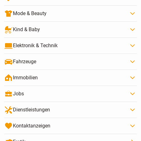
Mode & Beauty
Kind & Baby
Elektronik & Technik
Fahrzeuge
Immobilien
Jobs
Dienstleistungen
Kontaktanzeigen