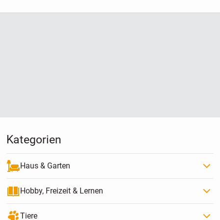
Kategorien
Haus & Garten
Hobby, Freizeit & Lernen
Tiere