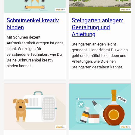
Schnürsenkel kreativ
Steingarten anlegen:
binden
Gestaltung und
Anleitung
Mit Schuhen dezent
Aufmerksamkeit erregen ist ganz
Steingarten anlegen leicht
leicht. Wir zeigen Dir
gemacht. Hier erfährst Du wie es
verschiedene Techniken, wie Du
geht und erhältst tolle Ideen und
Deine Schnürsenkel kreativ
Anleitungen, wie Du einen
binden kannst.
Steingarten gestaltest kannst.