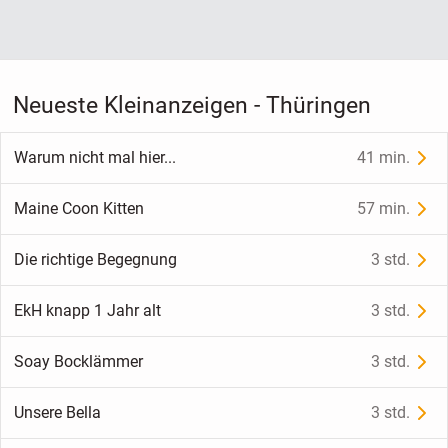
Neueste Kleinanzeigen - Thüringen
Warum nicht mal hier...
41 min.
Maine Coon Kitten
57 min.
Die richtige Begegnung
3 std.
EkH knapp 1 Jahr alt
3 std.
Soay Bocklämmer
3 std.
Unsere Bella
3 std.