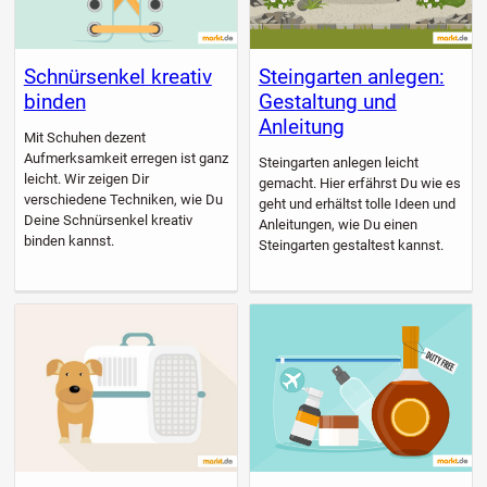
Schnürsenkel kreativ
Steingarten anlegen:
binden
Gestaltung und
Anleitung
Mit Schuhen dezent
Aufmerksamkeit erregen ist ganz
Steingarten anlegen leicht
leicht. Wir zeigen Dir
gemacht. Hier erfährst Du wie es
verschiedene Techniken, wie Du
geht und erhältst tolle Ideen und
Deine Schnürsenkel kreativ
Anleitungen, wie Du einen
binden kannst.
Steingarten gestaltest kannst.