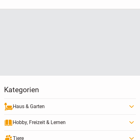
Hause
Kategorien
Haus & Garten
Hobby, Freizeit & Lernen
Tiere