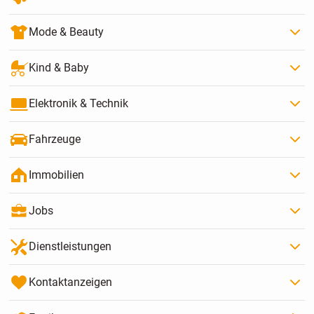
Mode & Beauty
Kind & Baby
Elektronik & Technik
Fahrzeuge
Immobilien
Jobs
Dienstleistungen
Kontaktanzeigen