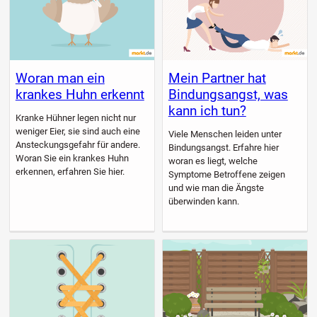
Woran man ein
Mein Partner hat
krankes Huhn erkennt
Bindungsangst, was
kann ich tun?
Kranke Hühner legen nicht nur
weniger Eier, sie sind auch eine
Viele Menschen leiden unter
Ansteckungsgefahr für andere.
Bindungsangst. Erfahre hier
Woran Sie ein krankes Huhn
woran es liegt, welche
erkennen, erfahren Sie hier.
Symptome Betroffene zeigen
und wie man die Ängste
überwinden kann.