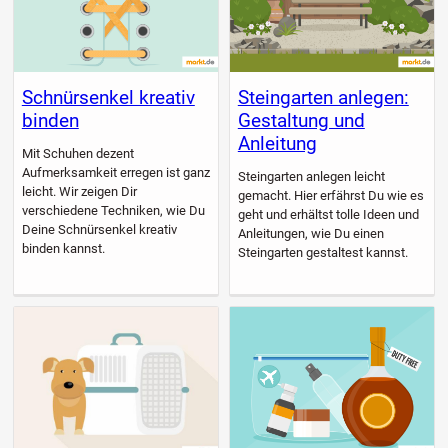
Schnürsenkel kreativ
Steingarten anlegen:
binden
Gestaltung und
Anleitung
Mit Schuhen dezent
Aufmerksamkeit erregen ist ganz
Steingarten anlegen leicht
leicht. Wir zeigen Dir
gemacht. Hier erfährst Du wie es
verschiedene Techniken, wie Du
geht und erhältst tolle Ideen und
Deine Schnürsenkel kreativ
Anleitungen, wie Du einen
binden kannst.
Steingarten gestaltest kannst.