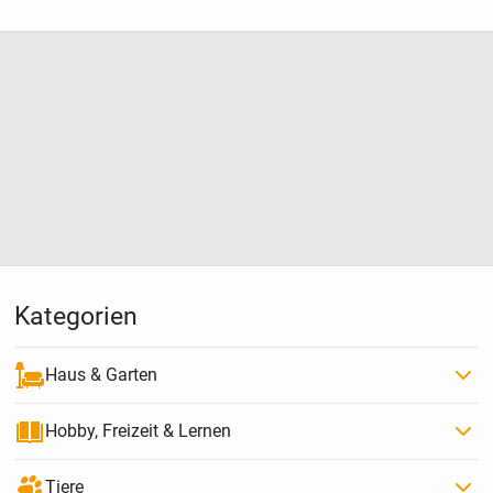
Kategorien
Haus & Garten
Hobby, Freizeit & Lernen
Tiere