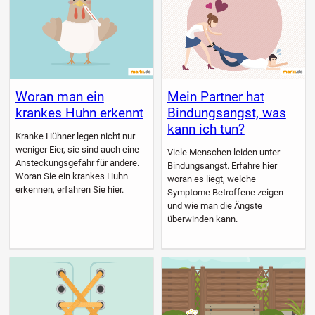
Woran man ein
Mein Partner hat
krankes Huhn erkennt
Bindungsangst, was
kann ich tun?
Kranke Hühner legen nicht nur
weniger Eier, sie sind auch eine
Viele Menschen leiden unter
Ansteckungsgefahr für andere.
Bindungsangst. Erfahre hier
Woran Sie ein krankes Huhn
woran es liegt, welche
erkennen, erfahren Sie hier.
Symptome Betroffene zeigen
und wie man die Ängste
überwinden kann.