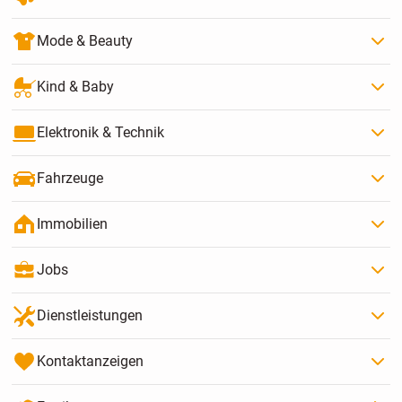
Mode & Beauty
Kind & Baby
Elektronik & Technik
Fahrzeuge
Immobilien
Jobs
Dienstleistungen
Kontaktanzeigen