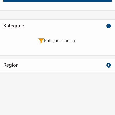
Kategorie
Kategorie ändern
Region