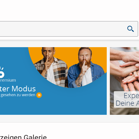
zeigen Galerie