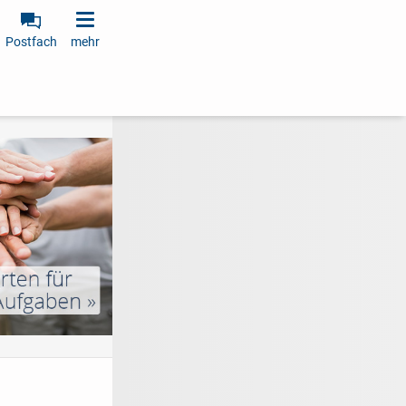
Postfach
mehr