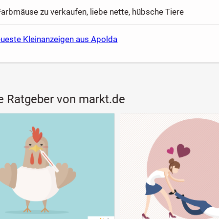
arbmäuse zu verkaufen, liebe nette, hübsche Tiere
eueste Kleinanzeigen aus Apolda
e Ratgeber von markt.de