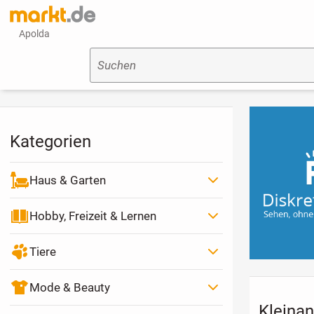
Apolda
Suchen
Kategorien
Haus & Garten
Hobby, Freizeit & Lernen
Tiere
Mode & Beauty
Kleinan