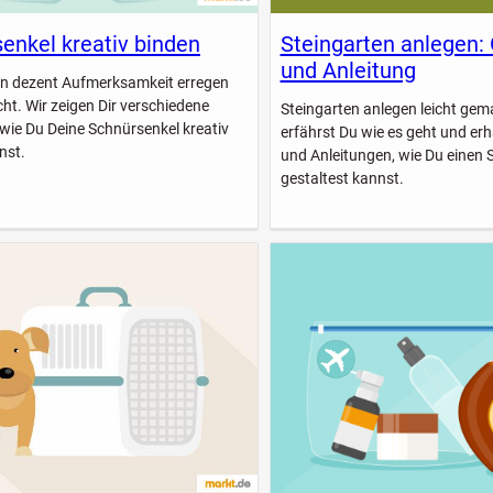
enkel kreativ binden
Steingarten anlegen:
und Anleitung
n dezent Aufmerksamkeit erregen
icht. Wir zeigen Dir verschiedene
Steingarten anlegen leicht gem
 wie Du Deine Schnürsenkel kreativ
erfährst Du wie es geht und erhä
nst.
und Anleitungen, wie Du einen 
gestaltest kannst.