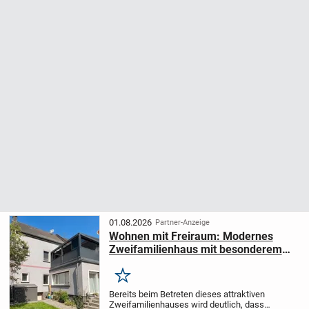
01.08.2026
Partner-Anzeige
Wohnen mit Freiraum: Modernes
Zweifamilienhaus mit besonderem
Wohnkomfort im Ahlener Westen!
Merken
Bereits beim Betreten dieses attraktiven
Zweifamilienhauses wird deutlich, dass