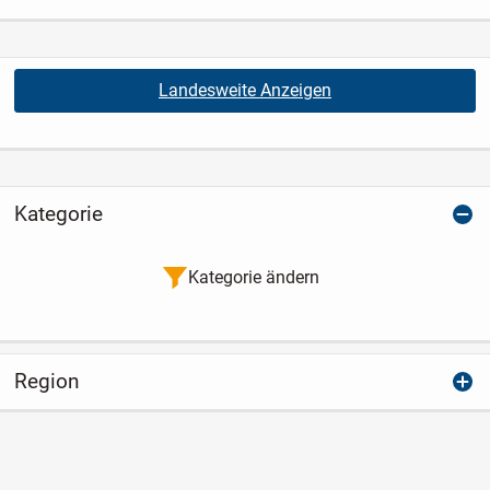
Landesweite Anzeigen
Kategorie
Kategorie ändern
Region