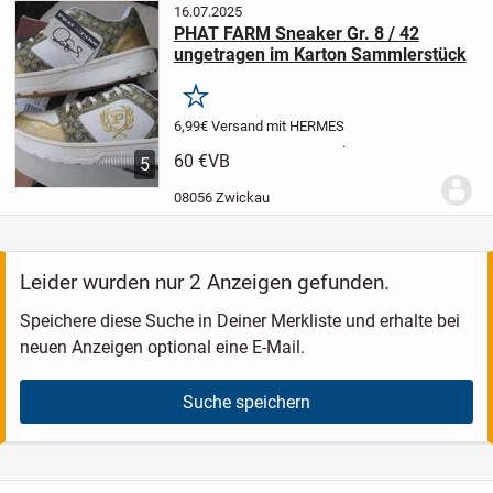
16.07.2025
PHAT FARM Sneaker Gr. 8 / 42
ungetragen im Karton Sammlerstück
Merken
6,99€ Versand mit HERMES
.
60 €
VB
5
08056 Zwickau
Leider wurden nur 2 Anzeigen gefunden.
Speichere diese Suche in Deiner Merkliste und erhalte bei
neuen Anzeigen optional eine E-Mail.
Suche speichern