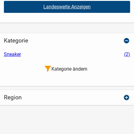
Landesweite Anzeigen
Kategorie
Sneaker
(2)
Kategorie ändern
Region