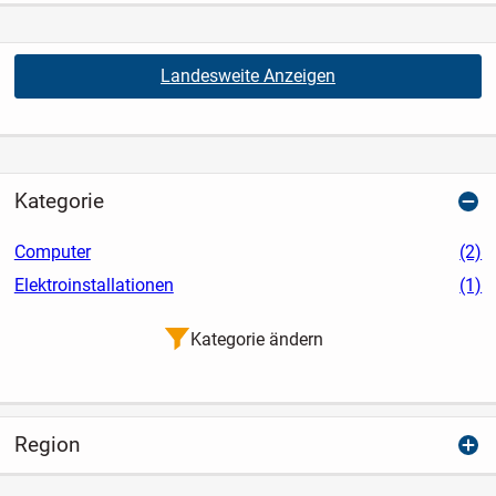
Landesweite Anzeigen
Kategorie
Computer
(2)
Elektroinstallationen
(1)
Kategorie ändern
Region