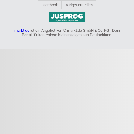
Facebook
Widget erstellen
markt.de
ist ein Angebot von © markt.de GmbH & Co. KG - Dein
Portal für kostenlose Kleinanzeigen aus Deutschland.