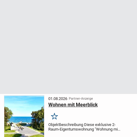
01.08.2026
Partner-Anzeige
Wohnen mit Meerblick
Merken
Objektbeschreibung Diese exklusive 2-
Raum-Eigentumswohnung "Wohnung mit
Meeresrauschen" präsentiert sich als eine