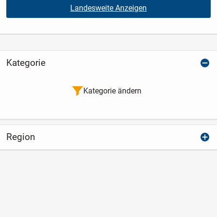
Landesweite Anzeigen
Kategorie
Kategorie ändern
Region