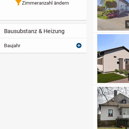
Zimmeranzahl ändern
Bausubstanz & Heizung
Baujahr