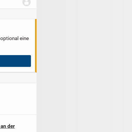
optional eine
 an der