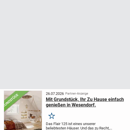
26.07.2026
Partner-Anzeige
Mit Grundstück, Ihr Zu Hause einfach
genießen in Wesendorf.
Merken
Das Flair 125 ist eines unserer
beliebtesten Häuser. Und das zu Recht,