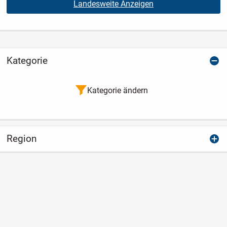
Landesweite Anzeigen
Kategorie
Kategorie ändern
Region