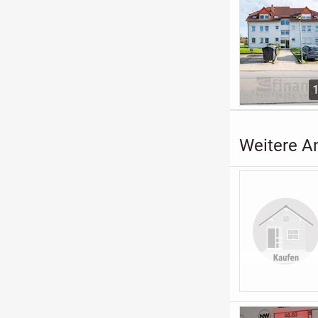
Weitere A