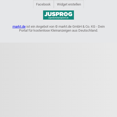
Facebook
Widget erstellen
markt.de
ist ein Angebot von © markt.de GmbH & Co. KG - Dein
Portal für kostenlose Kleinanzeigen aus Deutschland.