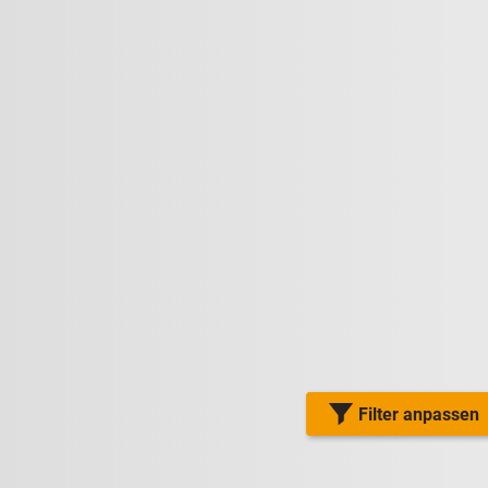
Filter anpassen