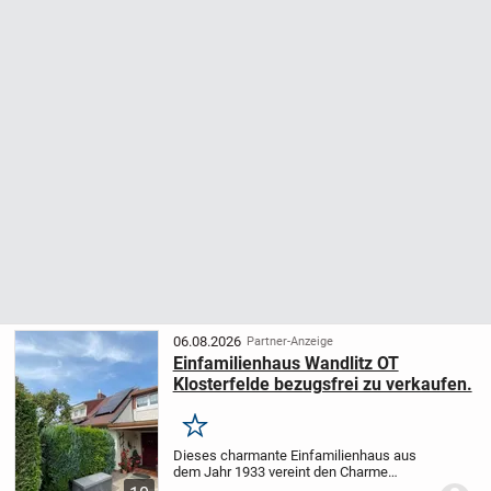
06.08.2026
Partner-Anzeige
Einfamilienhaus Wandlitz OT
Klosterfelde bezugsfrei zu verkaufen.
Merken
Dieses charmante Einfamilienhaus aus
dem Jahr 1933 vereint den Charme
vergangener Tage mit modernem