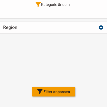
Kategorie ändern
Region
Filter anpassen