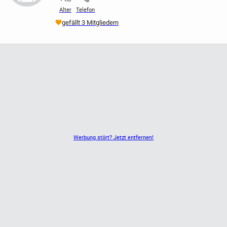
Alter
Telefon
gefällt 3 Mitgliedern
Werbung stört? Jetzt entfernen!