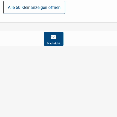
Alle 60 Kleinanzeigen öffnen
Nachricht