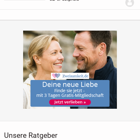
Türkis verwendet worden.
Unsere Ratgeber