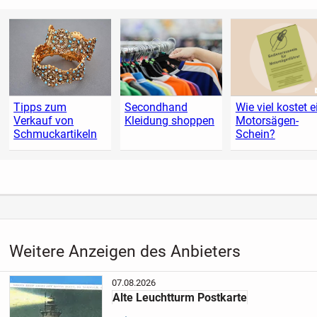
Tipps zum
Secondhand
Wie viel kostet e
Verkauf von
Kleidung shoppen
Motorsägen-
Schmuckartikeln
Schein?
Weitere Anzeigen des Anbieters
07.08.2026
Alte Leuchtturm Postkarte