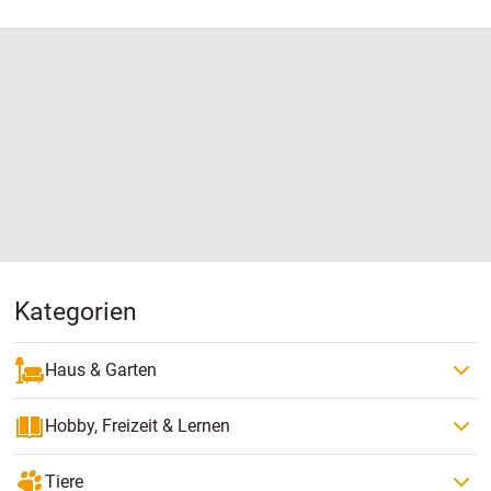
BEKANNT
Kategorien
Haus & Garten
Hobby, Freizeit & Lernen
Tiere