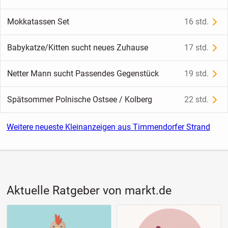
Mokkatassen Set
16 std.
Babykatze/Kitten sucht neues Zuhause
17 std.
Netter Mann sucht Passendes Gegenstück
19 std.
Spätsommer Polnische Ostsee / Kolberg
22 std.
Weitere neueste Kleinanzeigen aus Timmendorfer Strand
Aktuelle Ratgeber von markt.de