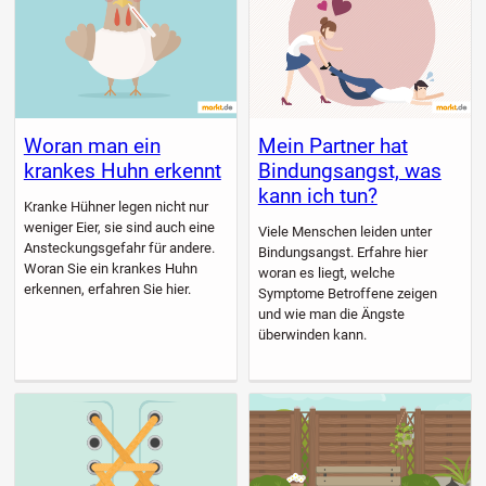
Woran man ein
Mein Partner hat
krankes Huhn erkennt
Bindungsangst, was
kann ich tun?
Kranke Hühner legen nicht nur
weniger Eier, sie sind auch eine
Viele Menschen leiden unter
Ansteckungsgefahr für andere.
Bindungsangst. Erfahre hier
Woran Sie ein krankes Huhn
woran es liegt, welche
erkennen, erfahren Sie hier.
Symptome Betroffene zeigen
und wie man die Ängste
überwinden kann.