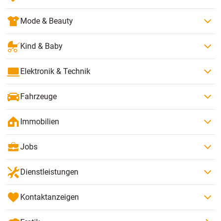
Mode & Beauty
Kind & Baby
Elektronik & Technik
Fahrzeuge
Immobilien
Jobs
Dienstleistungen
Kontaktanzeigen