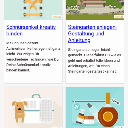
Schnürsenkel kreativ
Steingarten anlegen:
binden
Gestaltung und
Anleitung
Mit Schuhen dezent
Aufmerksamkeit erregen ist ganz
Steingarten anlegen leicht
leicht. Wir zeigen Dir
gemacht. Hier erfährst Du wie es
verschiedene Techniken, wie Du
geht und erhältst tolle Ideen und
Deine Schnürsenkel kreativ
Anleitungen, wie Du einen
binden kannst.
Steingarten gestaltest kannst.