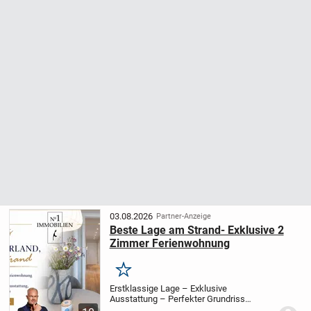
03.08.2026
Partner-Anzeige
Beste Lage am Strand- Exklusive 2
Zimmer Ferienwohnung
Merken
Erstklassige Lage – Exklusive
Ausstattung – Perfekter Grundriss
Strandluft, Südlicht und ein Appartement