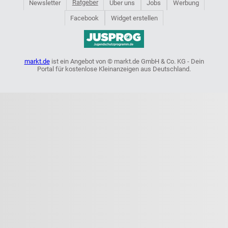
Ratgeber
Newsletter
Über uns
Jobs
Werbung
Facebook
Widget erstellen
markt.de
ist ein Angebot von © markt.de GmbH & Co. KG - Dein
Portal für kostenlose Kleinanzeigen aus Deutschland.