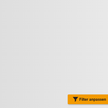
Filter anpassen