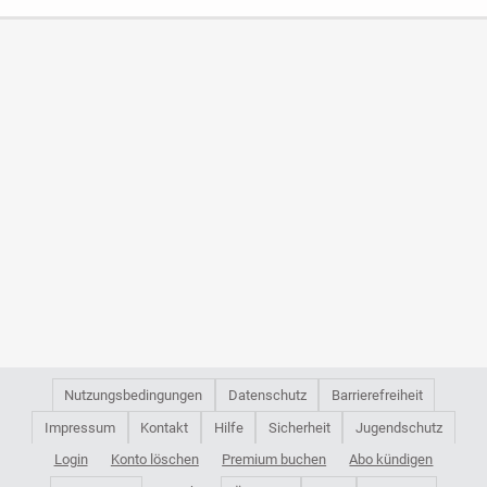
Nutzungsbedingungen
Datenschutz
Barrierefreiheit
Impressum
Kontakt
Hilfe
Sicherheit
Jugendschutz
Login
Konto löschen
Premium buchen
Abo kündigen