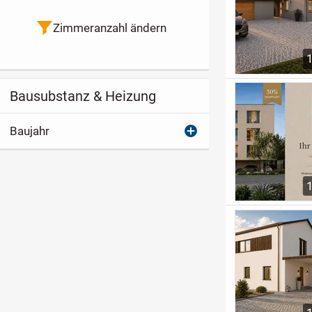
Zimmeranzahl ändern
Bausubstanz & Heizung
Baujahr