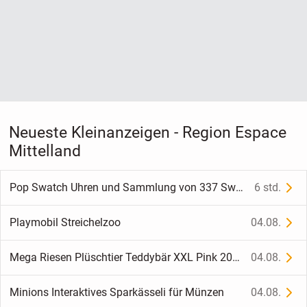
Neueste Kleinanzeigen - Region Espace
Mittelland
Pop Swatch Uhren und Sammlung von 337 Swatch Uhren.
6 std.
Playmobil Streichelzoo
04.08.
Mega Riesen Plüschtier Teddybär XXL Pink 200 cm
04.08.
Minions Interaktives Sparkässeli für Münzen
04.08.