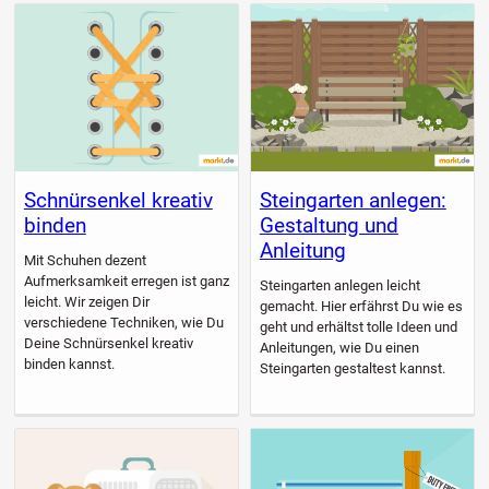
Schnürsenkel kreativ
Steingarten anlegen:
binden
Gestaltung und
Anleitung
Mit Schuhen dezent
Aufmerksamkeit erregen ist ganz
Steingarten anlegen leicht
leicht. Wir zeigen Dir
gemacht. Hier erfährst Du wie es
verschiedene Techniken, wie Du
geht und erhältst tolle Ideen und
Deine Schnürsenkel kreativ
Anleitungen, wie Du einen
binden kannst.
Steingarten gestaltest kannst.