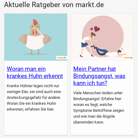
Aktuelle Ratgeber von markt.de
Woran man ein
Mein Partner hat
krankes Huhn erkennt
Bindungsangst, was
kann ich tun?
Kranke Hühner legen nicht nur
weniger Eier, sie sind auch eine
Viele Menschen leiden unter
Ansteckungsgefahr für andere.
Bindungsangst. Erfahre hier
Woran Sie ein krankes Huhn
woran es liegt, welche
erkennen, erfahren Sie hier.
Symptome Betroffene zeigen
und wie man die Ängste
überwinden kann.