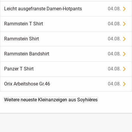
Leicht ausgefranste Damen-Hotpants
04.08.
Rammstein T Shirt
04.08.
Rammstein Shirt
04.08.
Rammstein Bandshirt
04.08.
Panzer T Shirt
04.08.
Orix Arbeitshose Gr.46
04.08.
Weitere neueste Kleinanzeigen aus Soyhières