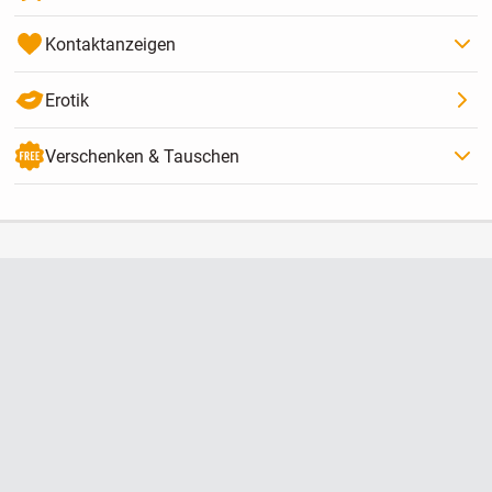
Kontaktanzeigen
Erotik
Verschenken & Tauschen