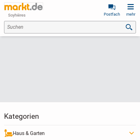
Postfach
mehr
Soyhières
Suchen
Kategorien
Haus & Garten