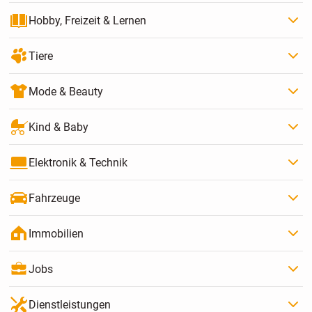
Hobby, Freizeit & Lernen
Tiere
Mode & Beauty
Kind & Baby
Elektronik & Technik
Fahrzeuge
Immobilien
Jobs
Dienstleistungen