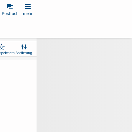
Postfach
mehr
speichern
Sortierung