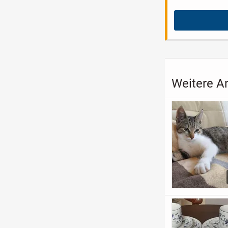
Weitere An