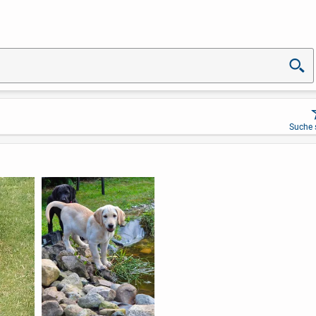
Suche 