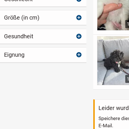
Größe (in cm)
Gesundheit
Eignung
Leider wurd
Speichere die
E-Mail.