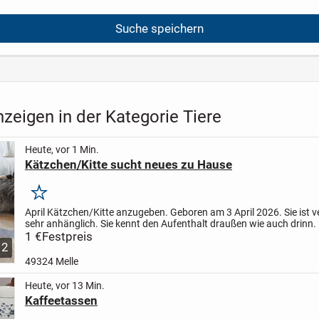
Suche speichern
zeigen in der Kategorie Tiere
Heute, vor 1 Min.
Kätzchen/Kitte sucht neues zu Hause
Merken
April Kätzchen/Kitte anzugeben. Geboren am 3 April 2026. Sie ist v
sehr anhänglich. Sie kennt den Aufenthalt draußen wie auch drinn.
1 €
Festpreis
2
49324 Melle
Heute, vor 13 Min.
Kaffeetassen