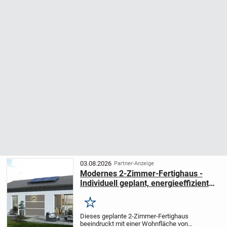
03.08.2026
Partner-Anzeige
Modernes 2-Zimmer-Fertighaus -
Individuell geplant, energieeffizient
und komfortabel
Merken
Dieses geplante 2-Zimmer-Fertighaus
beeindruckt mit einer Wohnfläche von