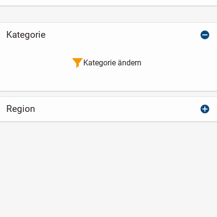
Kategorie
Kategorie ändern
Region