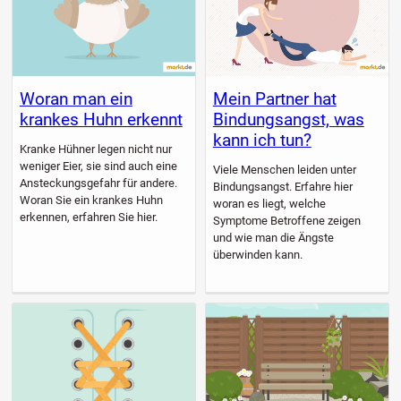
Woran man ein
Mein Partner hat
krankes Huhn erkennt
Bindungsangst, was
kann ich tun?
Kranke Hühner legen nicht nur
weniger Eier, sie sind auch eine
Viele Menschen leiden unter
Ansteckungsgefahr für andere.
Bindungsangst. Erfahre hier
Woran Sie ein krankes Huhn
woran es liegt, welche
erkennen, erfahren Sie hier.
Symptome Betroffene zeigen
und wie man die Ängste
überwinden kann.