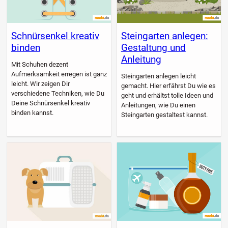
Schnürsenkel kreativ
Steingarten anlegen:
binden
Gestaltung und
Anleitung
Mit Schuhen dezent
Aufmerksamkeit erregen ist ganz
Steingarten anlegen leicht
leicht. Wir zeigen Dir
gemacht. Hier erfährst Du wie es
verschiedene Techniken, wie Du
geht und erhältst tolle Ideen und
Deine Schnürsenkel kreativ
Anleitungen, wie Du einen
binden kannst.
Steingarten gestaltest kannst.