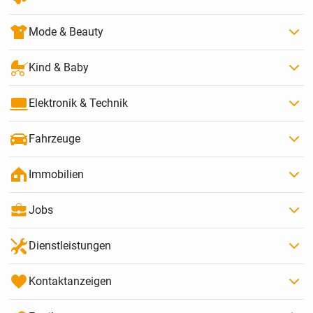
Mode & Beauty
Kind & Baby
Elektronik & Technik
Fahrzeuge
Immobilien
Jobs
Dienstleistungen
Kontaktanzeigen