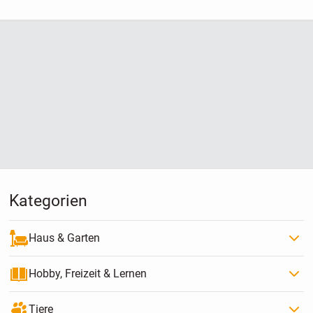
Kategorien
Haus & Garten
Hobby, Freizeit & Lernen
Tiere