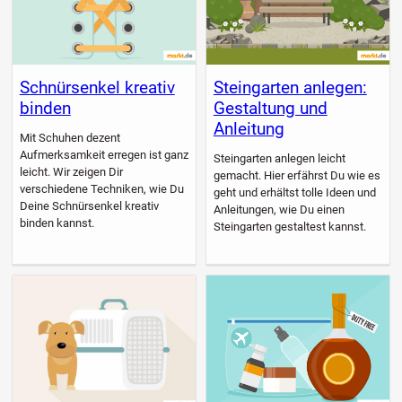
Schnürsenkel kreativ
Steingarten anlegen:
binden
Gestaltung und
Anleitung
Mit Schuhen dezent
Aufmerksamkeit erregen ist ganz
Steingarten anlegen leicht
leicht. Wir zeigen Dir
gemacht. Hier erfährst Du wie es
verschiedene Techniken, wie Du
geht und erhältst tolle Ideen und
Deine Schnürsenkel kreativ
Anleitungen, wie Du einen
binden kannst.
Steingarten gestaltest kannst.