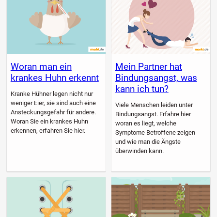
Woran man ein
Mein Partner hat
krankes Huhn erkennt
Bindungsangst, was
kann ich tun?
Kranke Hühner legen nicht nur
weniger Eier, sie sind auch eine
Viele Menschen leiden unter
Ansteckungsgefahr für andere.
Bindungsangst. Erfahre hier
Woran Sie ein krankes Huhn
woran es liegt, welche
erkennen, erfahren Sie hier.
Symptome Betroffene zeigen
und wie man die Ängste
überwinden kann.