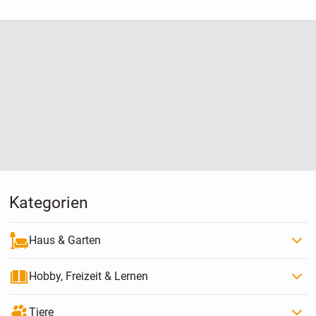
Kategorien
Haus & Garten
Hobby, Freizeit & Lernen
Tiere