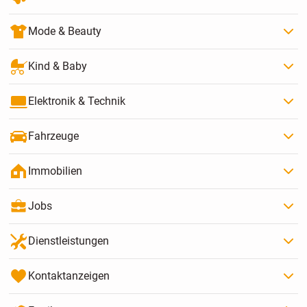
Mode & Beauty
Kind & Baby
Elektronik & Technik
Fahrzeuge
Immobilien
Jobs
Dienstleistungen
Kontaktanzeigen