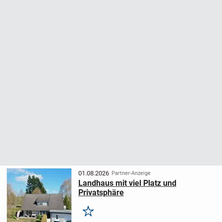
01.08.2026
Partner-Anzeige
Landhaus mit viel Platz und
Privatsphäre
Merken