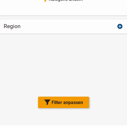
Region
Filter anpassen