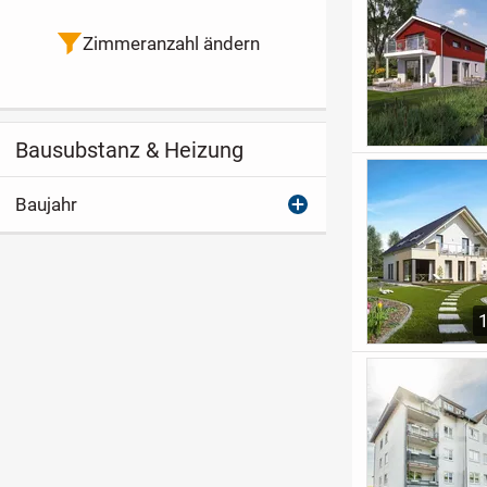
Zimmeranzahl ändern
Bausubstanz & Heizung
Baujahr