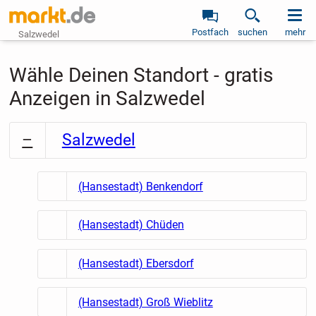
Postfach
suchen
mehr
Salzwedel
Wähle Deinen Standort - gratis
Anzeigen in Salzwedel
Salzwedel
(Hansestadt) Benkendorf
(Hansestadt) Chüden
(Hansestadt) Ebersdorf
(Hansestadt) Groß Wieblitz