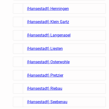
(Hansestadt) Henningen
(Hansestadt) Klein Gartz
(Hansestadt) Langenapel
(Hansestadt) Liesten
(Hansestadt) Osterwohle
(Hansestadt) Pretzier
(Hansestadt) Riebau
(Hansestadt) Seebenau