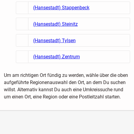
(Hansestadt) Stappenbeck
(Hansestadt) Steinitz
(Hansestadt) Tylsen
(Hansestadt) Zentrum
Um am richtigen Ort fündig zu werden, wähle über die oben
aufgeführte Regionenauswahl den Ort, an dem Du suchen
willst. Alternativ kannst Du auch eine Umkreissuche rund
um einen Ort, eine Region oder eine Postleitzahl starten.